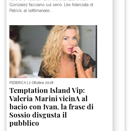
Gonzalez facciano sul serio. L’ex fidanzata di
Patrick, al settimanale...
FEDERICA
| 2 Ottobre 2018
Temptation Island Vip:
Valeria Marini vicinA al
bacio con Ivan, la frase di
Sossio disgusta il
pubblico