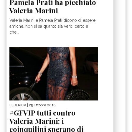
Pamela Prati ha picchiato
Valeria Marini
Valeria Marini e Pamela Prati dicono di essere
amiche, non si sa quanto sia vero, certo è
che...
FEDERICA
| 25 Ottobre 2016
#GFVIP tutti contro
Valeria Marini: i
coinquilini sperano di