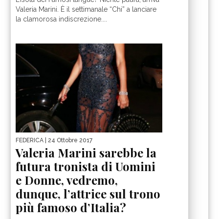
Valeria Marini. È il settimanale “Chi” a lanciare
la clamorosa indiscrezione....
FEDERICA
| 24 Ottobre 2017
Valeria Marini sarebbe la
futura tronista di Uomini
e Donne, vedremo,
dunque, l’attrice sul trono
più famoso d’Italia?