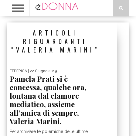
ARTICOLI
RIGUARDANTI
"VALERIA MARINI"
FEDERICA
| 22 Giugno 2019
Pamela Prati si è
concessa, qualche ora,
lontana dal clamore
mediatico, assieme
all’amica di sempre,
Valeria Marini.
Per archiviare le polemiche delle ultime