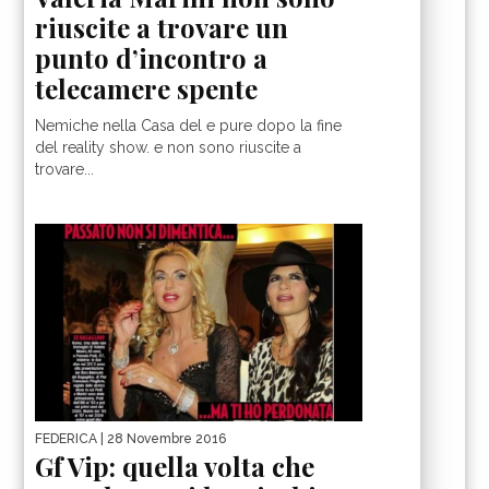
riuscite a trovare un
punto d’incontro a
telecamere spente
Nemiche nella Casa del e pure dopo la fine
del reality show. e non sono riuscite a
trovare...
FEDERICA
| 28 Novembre 2016
Gf Vip: quella volta che