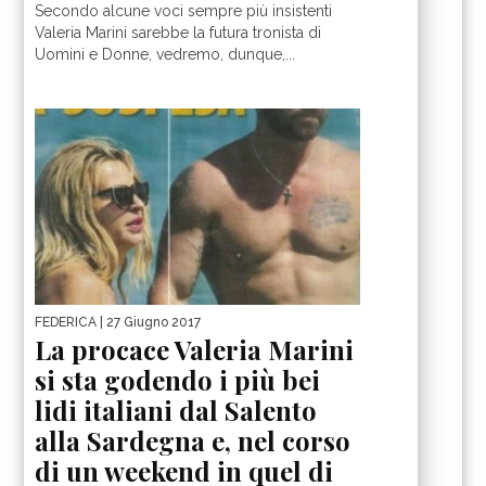
Secondo alcune voci sempre più insistenti
Valeria Marini sarebbe la futura tronista di
Uomini e Donne, vedremo, dunque,...
FEDERICA
| 27 Giugno 2017
La procace Valeria Marini
si sta godendo i più bei
lidi italiani dal Salento
alla Sardegna e, nel corso
di un weekend in quel di