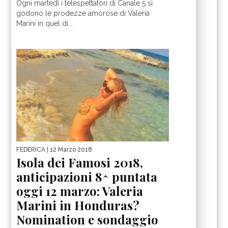
Ogni martedì i telespettatori di Canale 5 si
godono le prodezze amorose di Valeria
Marini in quel di...
FEDERICA
| 12 Marzo 2018
Isola dei Famosi 2018,
anticipazioni 8^ puntata
oggi 12 marzo: Valeria
Marini in Honduras?
Nomination e sondaggio