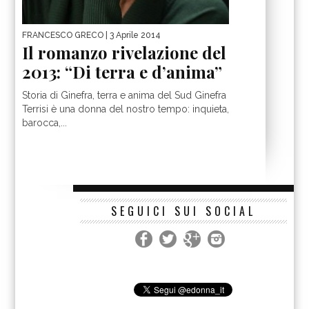
FRANCESCO GRECO
| 3 Aprile 2014
Il romanzo rivelazione del
2013: “Di terra e d’anima”
Storia di Ginefra, terra e anima del Sud Ginefra
Terrisi è una donna del nostro tempo: inquieta,
barocca,...
SEGUICI SUI SOCIAL