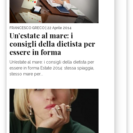
FRANCESCO GRECO
| 22 Aprile 2014
Un’estate al mare: i
consigli della dietista per
essere in forma
Un’estate al mare: i consigli della dietista per
essere in forma Estate 2014: stessa spiaggia,
stesso mare per...