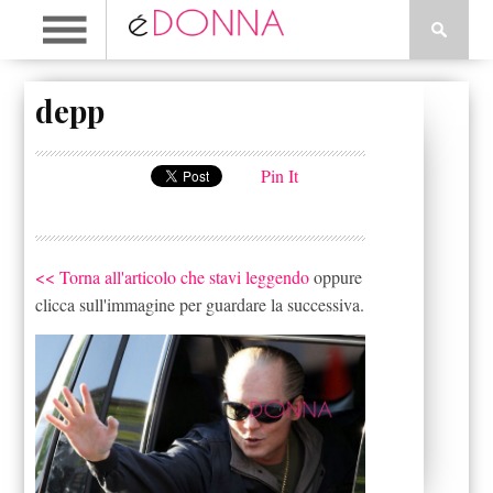
depp
Pin It
<< Torna all'articolo che stavi leggendo
oppure
clicca sull'immagine per guardare la successiva.