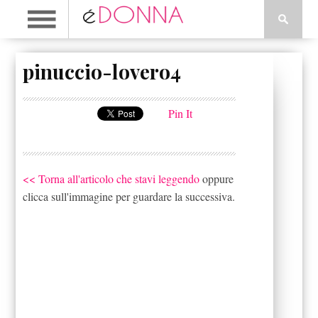
pinuccio-lovero4
Pin It
<< Torna all'articolo che stavi leggendo
oppure
clicca sull'immagine per guardare la successiva.