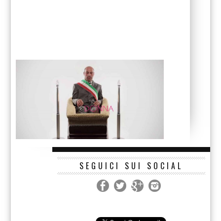
SEGUICI SUI SOCIAL