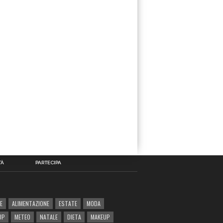
TÀ
PARTECIPA
E
ALIMENTAZIONE
ESTATE
MODA
UP
METEO
NATALE
DIETA
MAKEUP