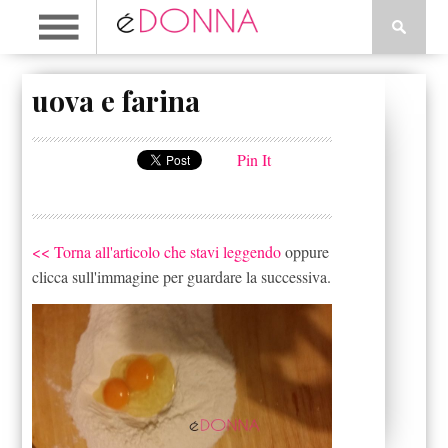
uova e farina
Pin It
<< Torna all'articolo che stavi leggendo
oppure
clicca sull'immagine per guardare la successiva.