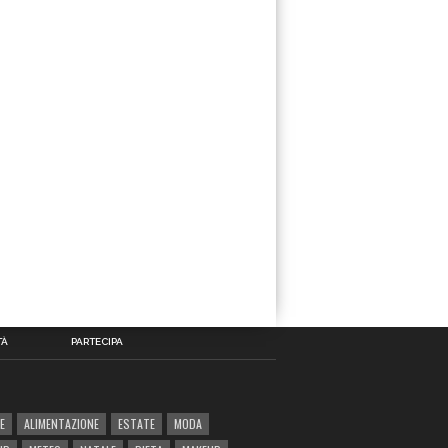
TÀ
PARTECIPA
E
ALIMENTAZIONE
ESTATE
MODA