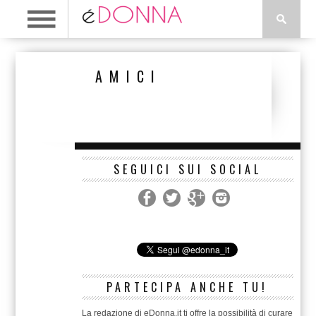
AMICI
SEGUICI SUI SOCIAL
PARTECIPA ANCHE TU!
La redazione di eDonna.it ti offre la possibilità di curare