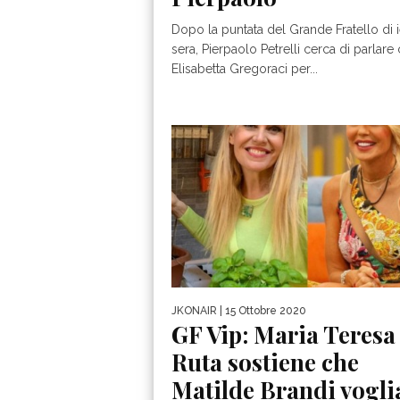
Dopo la puntata del Grande Fratello di i
sera, Pierpaolo Petrelli cerca di parlare
Elisabetta Gregoraci per...
JKONAIR
| 15 Ottobre 2020
GF Vip: Maria Teresa
Ruta sostiene che
Matilde Brandi vogli