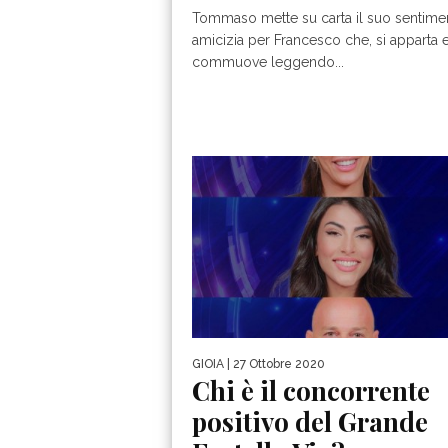
Tommaso mette su carta il suo sentime
amicizia per Francesco che, si apparta e
commuove leggendo...
GIOIA
| 27 Ottobre 2020
Chi è il concorrente
positivo del Grande