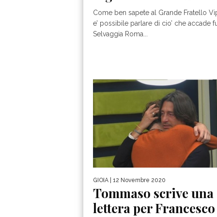
Come ben sapete al Grande Fratello Vi
e’ possibile parlare di cio’ che accade fu
Selvaggia Roma...
GIOIA
| 12 Novembre 2020
Tommaso scrive una
lettera per Francesco