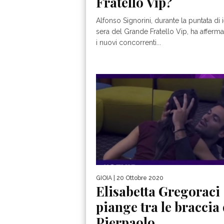
Fratello Vip?
Alfonso Signorini, durante la puntata di i
sera del Grande Fratello Vip, ha afferm
i nuovi concorrenti...
GIOIA
| 20 Ottobre 2020
Elisabetta Gregoraci
piange tra le braccia 
Pierpaolo