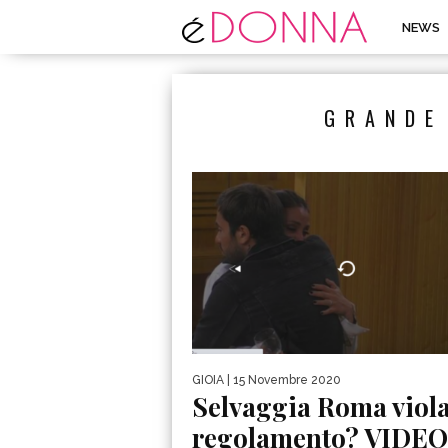
NEWS
GRANDE
GIOIA
| 15 Novembre 2020
Selvaggia Roma viola
regolamento? VIDEO