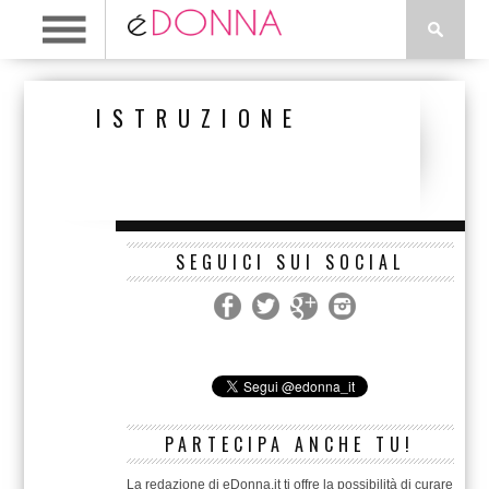
ISTRUZIONE
SEGUICI SUI SOCIAL
PARTECIPA ANCHE TU!
La redazione di eDonna.it ti offre la possibilità di curare