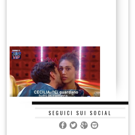
SEGUICI SUI SOCIAL