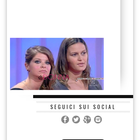
SEGUICI SUI SOCIAL