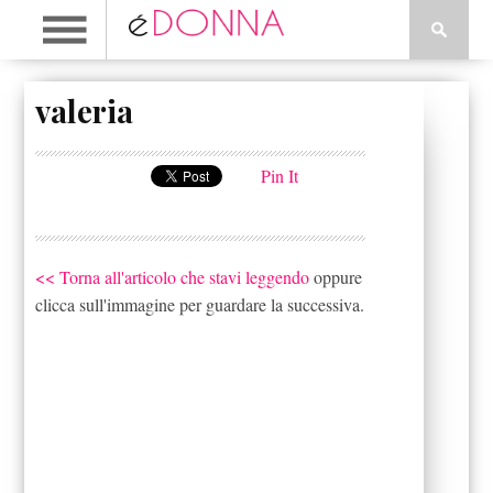
valeria
Pin It
<< Torna all'articolo che stavi leggendo
oppure
clicca sull'immagine per guardare la successiva.