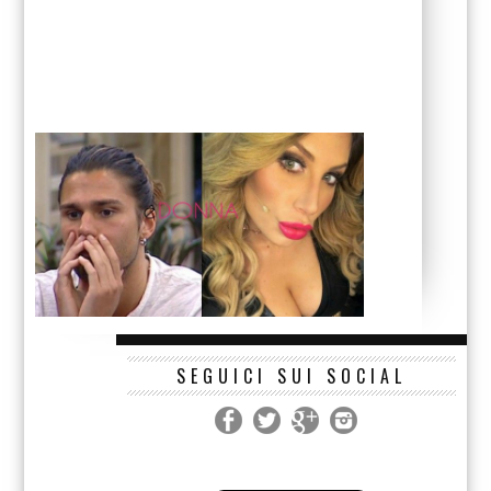
SEGUICI SUI SOCIAL