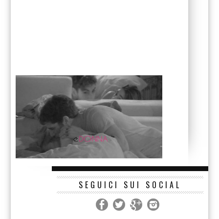
SEGUICI SUI SOCIAL