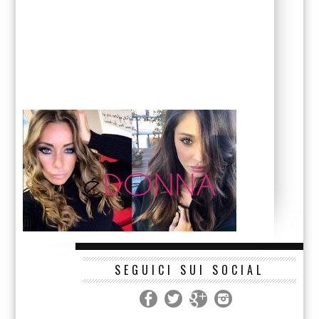
SEGUICI SUI SOCIAL