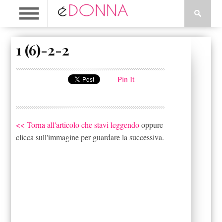
1 (6)-2-2
Pin It
<< Torna all'articolo che stavi leggendo
oppure
clicca sull'immagine per guardare la successiva.