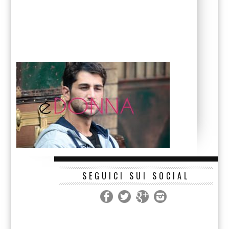
SEGUICI SUI SOCIAL