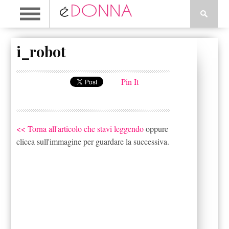
i_robot
Pin It
<< Torna all'articolo che stavi leggendo
oppure
clicca sull'immagine per guardare la successiva.