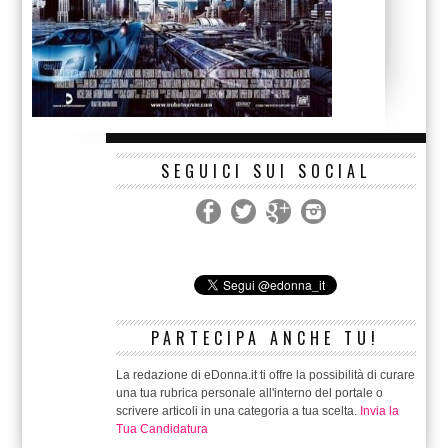
SEGUICI SUI SOCIAL
PARTECIPA ANCHE TU!
La redazione di eDonna.it ti offre la possibilità di curare
una tua rubrica personale all'interno del portale o
scrivere articoli in una categoria a tua scelta.
Invia la
Tua Candidatura