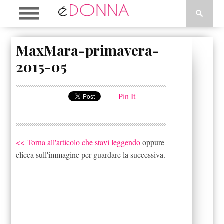
MaxMara-primavera-
2015-05
Pin It
<< Torna all'articolo che stavi leggendo
oppure
clicca sull'immagine per guardare la successiva.