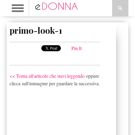
primo-look-1
Pin It
<< Torna all'articolo che stavi leggendo
oppure
clicca sull'immagine per guardare la successiva.