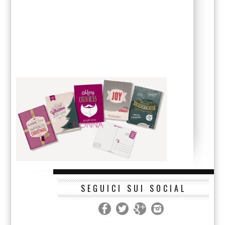
SEGUICI SUI SOCIAL