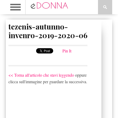
tezenis-autunno-
invenro-2019-2020-06
Pin It
<< Torna all'articolo che stavi leggendo
oppure
clicca sull'immagine per guardare la successiva.