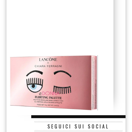
SEGUICI SUI SOCIAL