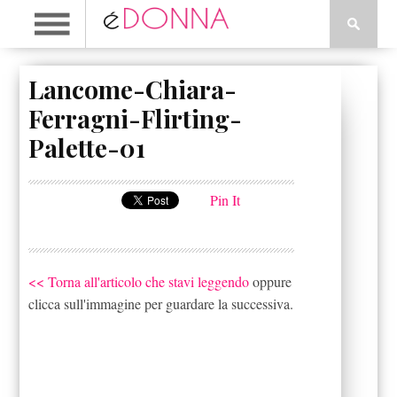
Lancome-Chiara-
Ferragni-Flirting-
Palette-01
Pin It
<< Torna all'articolo che stavi leggendo
oppure
clicca sull'immagine per guardare la successiva.