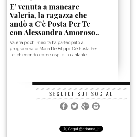
E’ venuta a mancare
Valeria, la ragazza che
andò a C’è Posta Per Te
con Alessandra Amoroso..
Valeria pochi mesi fa ha partecipato al
programma di Maria De Filippi, C’è Posta Per
Te, chiedendo come ospite la cantante...
SEGUICI SUI SOCIAL