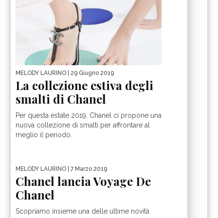
MELODY LAURINO
| 29 Giugno 2019
La collezione estiva degli
smalti di Chanel
Per questa estate 2019, Chanel ci propone una
nuova collezione di smalti per affrontare al
meglio il periodo.
MELODY LAURINO
| 7 Marzo 2019
Chanel lancia Voyage De
Chanel
Scopriamo insieme una delle ultime novità