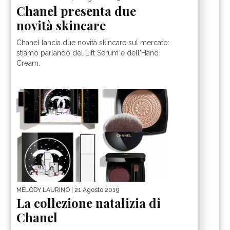
Chanel presenta due
novità skincare
Chanel lancia due novità skincare sul mercato:
stiamo parlando del Lift Serum e dell'Hand
Cream.
MELODY LAURINO
| 21 Agosto 2019
La collezione natalizia di
Chanel