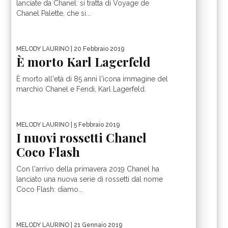
lanciate da Chanel: si tratta di Voyage de
Chanel Palette, che si...
MELODY LAURINO
| 20 Febbraio 2019
È morto Karl Lagerfeld
È morto all'età di 85 anni l'icona immagine del
marchio Chanel e Fendi, Karl Lagerfeld.
MELODY LAURINO
| 5 Febbraio 2019
I nuovi rossetti Chanel
Coco Flash
Con l'arrivo della primavera 2019 Chanel ha
lanciato una nuova serie di rossetti dal nome
Coco Flash: diamo...
MELODY LAURINO
| 21 Gennaio 2019