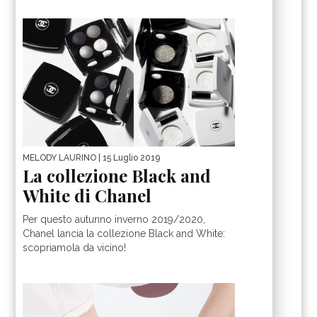
MELODY LAURINO
| 15 Luglio 2019
La collezione Black and
White di Chanel
Per questo autunno inverno 2019/2020,
Chanel lancia la collezione Black and White:
scopriamola da vicino!