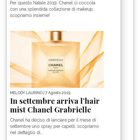
Per questo Natale 2019, Chanel ci coccola
con una splendida collezione di makeup:
scopriamo insieme!
MELODY LAURINO
| 7 Agosto 2019
In settembre arriva l’hair
mist Chanel Grabrielle
Chanel ha deciso di lanciare per il mese di
settembre uno spray per capelli: scopriamo
nel dettaglio di...