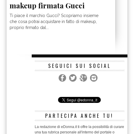
makeup firmata Gucci
Ti piace il marchio Gucci? Scopriamo insieme
che cosa potrai acquistare in fatto di makeup,
proprio firmato dal...
SEGUICI SUI SOCIAL
PARTECIPA ANCHE TU!
La redazione di eDonna.it ti offre la possibilità di curare
una tua rubrica personale all'interno del portale o