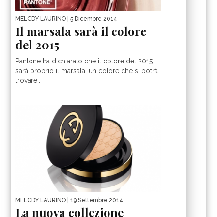
MELODY LAURINO
| 5 Dicembre 2014
Il marsala sarà il colore
del 2015
Pantone ha dichiarato che il colore del 2015
sarà proprio il marsala, un colore che si potrà
trovare...
MELODY LAURINO
| 19 Settembre 2014
La nuova collezione