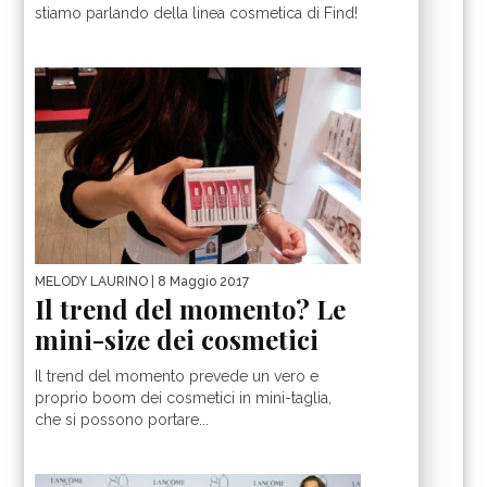
stiamo parlando della linea cosmetica di Find!
MELODY LAURINO
| 8 Maggio 2017
Il trend del momento? Le
mini-size dei cosmetici
Il trend del momento prevede un vero e
proprio boom dei cosmetici in mini-taglia,
che si possono portare...