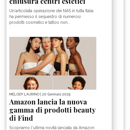
chiusura centri estetici
Un'articolata operazione dei NAS in tutta Italia
ha permesso il sequestro di numerosi
prodotti cosmetici e tattoo non...
MELODY LAURINO
| 20 Gennaio 2019
Amazon lancia la nuova
gamma di prodotti beauty
di Find
Scopriamo l'ultima novità lanciata da Amazon: