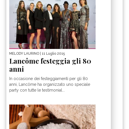
MELODY LAURINO
| 11 Luglio 2015
Lancôme festeggia gli 80
anni
In occasione dei festeggiamenti per gli 80
anni, Lancôme ha organizzato uno speciale
party con tutte le testimonial...