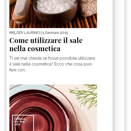
MELODY LAURINO
| 5 Gennaio 2015
Come utilizzare il sale
nella cosmetica
Ti sei mai chiesta se fosse possibile utilizzare
il sale nella cosmetica? Ecco che cosa puoi
fare con...