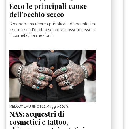
Ecco le principali cause
dell’occhio secco
Secondo una ricerca pubblicata di recente, tra
le cause dell'occhio secco vi possono essere
i cosmetici, le iniezioni...
MELODY LAURINO
| 12 Maggio 2019
NAS: sequestri di
cosmetici e tattoo,