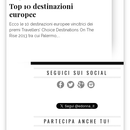
Top 10 destinazioni
europee
Ecco le 10 destinazioni europee vincitrici dei
premi Travellers’ Choice Destinations On The
Rise 2013 tra cui Palermo,...
SEGUICI SUI SOCIAL
PARTECIPA ANCHE TU!