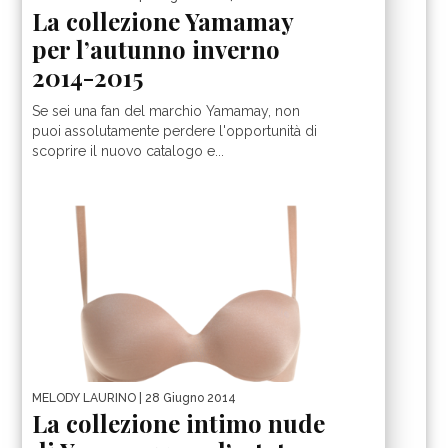
La collezione Yamamay
per l’autunno inverno
2014-2015
Se sei una fan del marchio Yamamay, non
puoi assolutamente perdere l'opportunità di
scoprire il nuovo catalogo e...
MELODY LAURINO
| 28 Giugno 2014
La collezione intimo nude