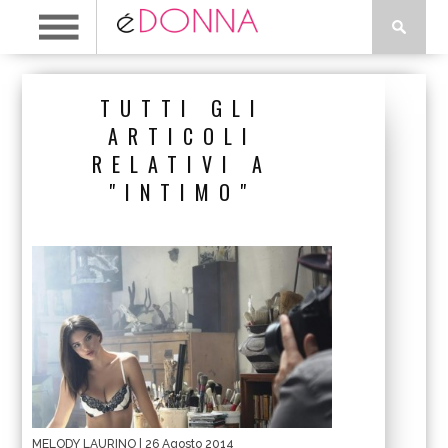
TUTTI GLI
ARTICOLI
RELATIVI A
"INTIMO"
MELODY LAURINO
| 26 Agosto 2014