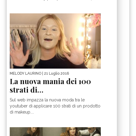
MELODY LAURINO
| 21 Luglio 2016
La nuova mania dei 100
strati di…
Sul web impazza la nuova moda tra le
youtuber di applicare 100 strati di un prodotto
di makeup....