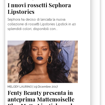
I nuovi rossetti Sephora
Lipstories
Sephora ha deciso di lanciata la nuova
collezione di rossetti Lipstories Lipstick in 40
splendidi colori, disponibili con...
MELODY LAURINO
| 19 Dicembre 2017
Fenty Beauty presenta in
anteprima Mattemoiselle