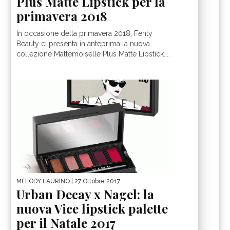
Plus Matte Lipstick per la
primavera 2018
In occasione della primavera 2018, Fenty
Beauty ci presenta in anteprima la nuova
collezione Mattemoiselle Plus Matte Lipstick....
MELODY LAURINO
| 27 Ottobre 2017
Urban Decay x Nagel: la
nuova Vice lipstick palette
per il Natale 2017