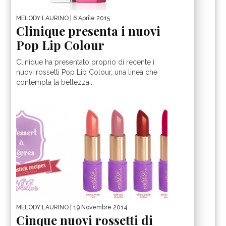
MELODY LAURINO
| 6 Aprile 2015
Clinique presenta i nuovi
Pop Lip Colour
Clinique ha presentato proprio di recente i
nuovi rossetti Pop Lip Colour, una linea che
contempla la bellezza...
MELODY LAURINO
| 19 Novembre 2014
Cinque nuovi rossetti di