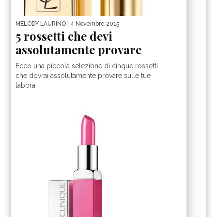
MELODY LAURINO
| 4 Novembre 2015
5 rossetti che devi
assolutamente provare
Ecco una piccola selezione di cinque rossetti
che dovrai assolutamente provare sulle tue
labbra.