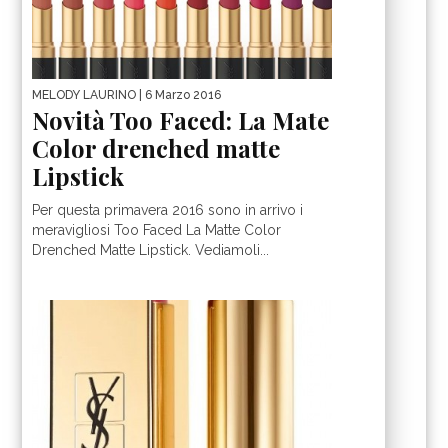
MELODY LAURINO
| 6 Marzo 2016
Novità Too Faced: La Mate
Color drenched matte
Lipstick
Per questa primavera 2016 sono in arrivo i
meravigliosi Too Faced La Matte Color
Drenched Matte Lipstick. Vediamoli...