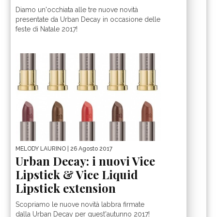
Diamo un'occhiata alle tre nuove novità
presentate da Urban Decay in occasione delle
feste di Natale 2017!
MELODY LAURINO
| 26 Agosto 2017
Urban Decay: i nuovi Vice
Lipstick & Vice Liquid
Lipstick extension
Scopriamo le nuove novità labbra firmate
dalla Urban Decay per quest'autunno 2017!