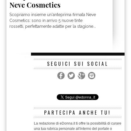
Neve Cosmetics
Scopriamo insieme un'anteprima firmata Neve
Cosmetics: sono in arrivo 5 nuove tinte
rossetti, perfettamente adatte per la stagione...
SEGUICI SUI SOCIAL
PARTECIPA ANCHE TU!
La redazione di eDonna.it ti offre la possibilità di curare
una tua rubrica personale all'interno del portale o