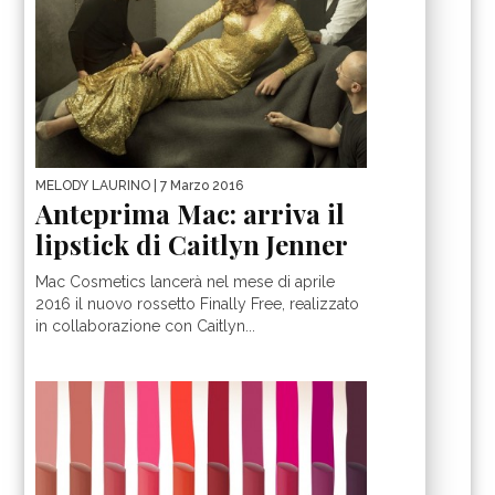
MELODY LAURINO
| 7 Marzo 2016
Anteprima Mac: arriva il
lipstick di Caitlyn Jenner
Mac Cosmetics lancerà nel mese di aprile
2016 il nuovo rossetto Finally Free, realizzato
in collaborazione con Caitlyn...