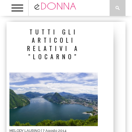
TUTTI GLI
ARTICOLI
RELATIVI A
"LOCARNO"
MELODY LAURINO
| 7 Agosto 2014