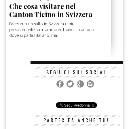
Che cosa visitare nel
Canton Ticino in Svizzera
Facciamo un salto in Svizzera e più
precisamente fermiamoci in Ticino, il cantone
dove si parla l'italiano, ma...
SEGUICI SUI SOCIAL
PARTECIPA ANCHE TU!