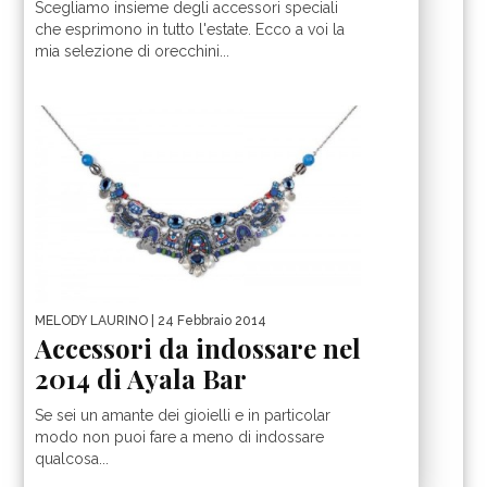
Scegliamo insieme degli accessori speciali
che esprimono in tutto l'estate. Ecco a voi la
mia selezione di orecchini...
MELODY LAURINO
| 24 Febbraio 2014
Accessori da indossare nel
2014 di Ayala Bar
Se sei un amante dei gioielli e in particolar
modo non puoi fare a meno di indossare
qualcosa...