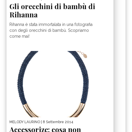
Gli orecchini di bambù di
Rihanna
Rihanna è stata immortalata in una fotografia
con degli orecchini di bambù. Scopriamo
come mai!
MELODY LAURINO
| 8 Settembre 2014
Accessorize: cosa non