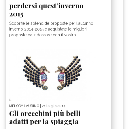
perdersi quest’inverno
2015
Scoprite le splendide proposte per l'autunno
inverno 2014-2015 e acquistate le migliori
proposte da indossare con il vostro...
MELODY LAURINO
| 21 Luglio 2014
Gli orecchini più belli
adatti per la spiaggia