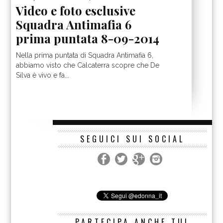
Video e foto esclusive
Squadra Antimafia 6
prima puntata 8-09-2014
Nella prima puntata di Squadra Antimafia 6,
abbiamo visto che Calcaterra scopre che De
Silva è vivo e fa...
SEGUICI SUI SOCIAL
PARTECIPA ANCHE TU!