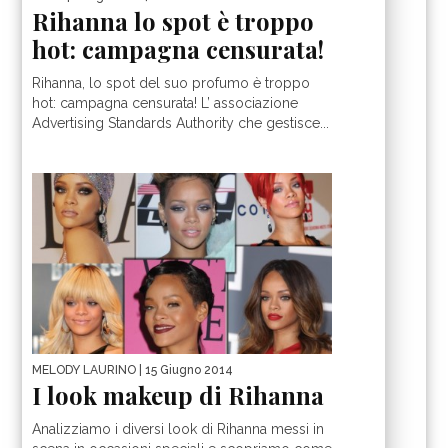
Rihanna lo spot è troppo
hot: campagna censurata!
Rihanna, lo spot del suo profumo è troppo
hot: campagna censurata! L’ associazione
Advertising Standards Authority che gestisce...
MELODY LAURINO
| 15 Giugno 2014
I look makeup di Rihanna
Analizziamo i diversi look di Rihanna messi in