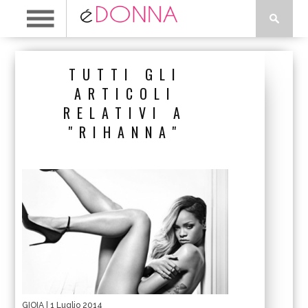
TUTTI GLI
ARTICOLI
RELATIVI A
"RIHANNA"
GIOIA
| 1 Luglio 2014