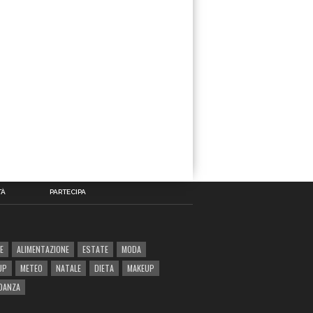
TÀ
PARTECIPA
E
ALIMENTAZIONE
ESTATE
MODA
UP
METEO
NATALE
DIETA
MAKEUP
DANZA