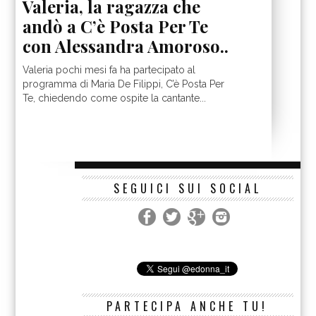
Valeria, la ragazza che
andò a C’è Posta Per Te
con Alessandra Amoroso..
Valeria pochi mesi fa ha partecipato al
programma di Maria De Filippi, C’è Posta Per
Te, chiedendo come ospite la cantante...
SEGUICI SUI SOCIAL
PARTECIPA ANCHE TU!