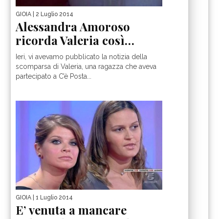
GIOIA
| 2 Luglio 2014
Alessandra Amoroso
ricorda Valeria così…
Ieri, vi avevamo pubblicato la notizia della
scomparsa di Valeria, una ragazza che aveva
partecipato a C’è Posta...
GIOIA
| 1 Luglio 2014
E’ venuta a mancare