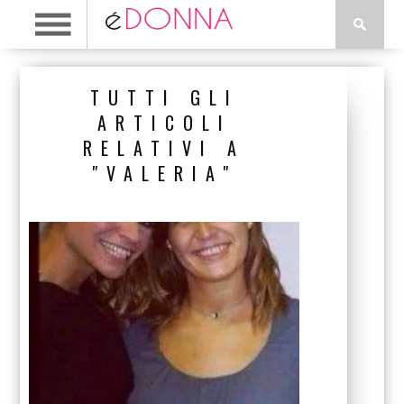
TUTTI GLI
ARTICOLI
RELATIVI A
"VALERIA"