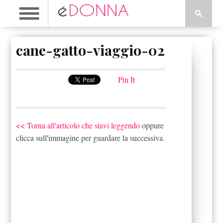
cane-gatto-viaggio-02
Pin It
<< Torna all'articolo che stavi leggendo
oppure
clicca sull'immagine per guardare la successiva.