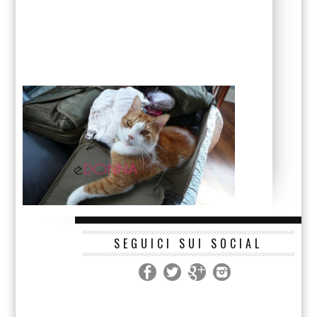
SEGUICI SUI SOCIAL