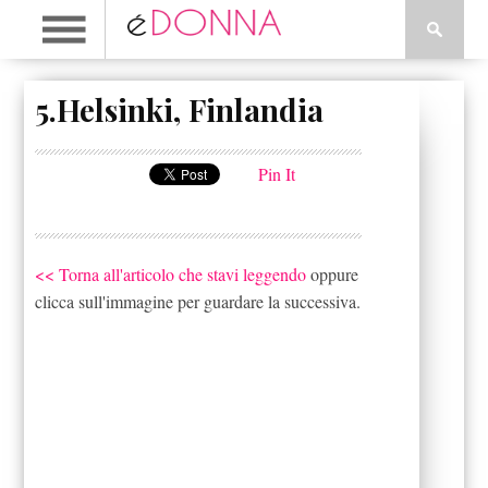
5.Helsinki, Finlandia
Pin It
<< Torna all'articolo che stavi leggendo
oppure
clicca sull'immagine per guardare la successiva.