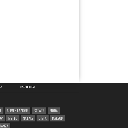
TÀ
PARTECIPA
E
ALIMENTAZIONE
ESTATE
MODA
UP
METEO
NATALE
DIETA
MAKEUP
DANZA