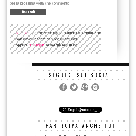
per la prossima volta che commento.
Registrati
per ricevere aggiornamenti via email e per
non dover inserire sempre questi dati
oppure
fai il login
se sei già registrato.
SEGUICI SUI SOCIAL
PARTECIPA ANCHE TU!