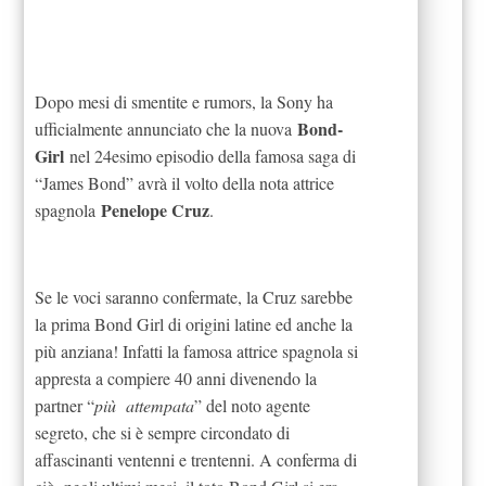
Dopo mesi di smentite e rumors, la Sony ha
Bond-
ufficialmente annunciato che la nuova
Girl
nel 24esimo episodio della famosa saga di
“James Bond” avrà il volto della nota attrice
Penelope Cruz
spagnola
.
Se le voci saranno confermate, la Cruz sarebbe
la prima Bond Girl di origini latine ed anche la
più anziana! Infatti la famosa attrice spagnola si
appresta a compiere 40 anni divenendo la
partner “
più attempata
” del noto agente
segreto, che si è sempre circondato di
affascinanti ventenni e trentenni. A conferma di