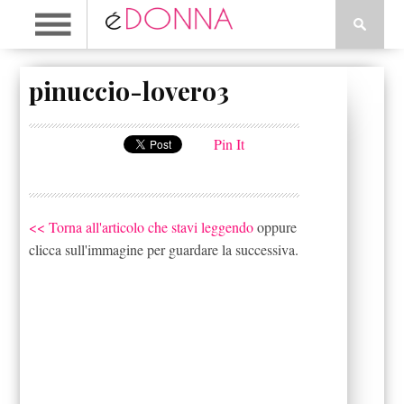
pinuccio-lovero3
Pin It
<< Torna all'articolo che stavi leggendo
oppure
clicca sull'immagine per guardare la successiva.