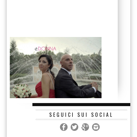
SEGUICI SUI SOCIAL