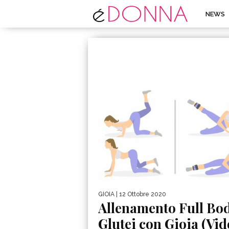
NEWS
GIOIA
| 12 Ottobre 2020
Allenamento Full Bod
Glutei con Gioia (Vid