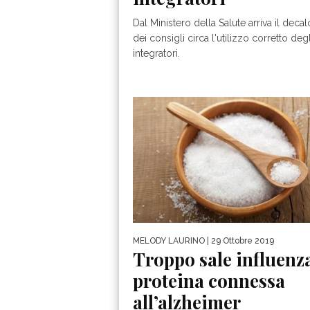
Dal Ministero della Salute arriva il deca
dei consigli circa l'utilizzo corretto degl
integratori.
MELODY LAURINO
| 29 Ottobre 2019
Troppo sale influenza
proteina connessa
all’alzheimer