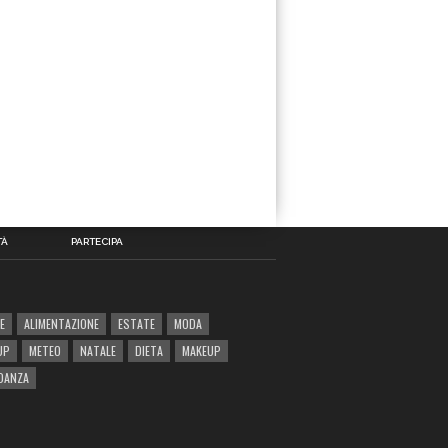
TÀ
PARTECIPA
E
ALIMENTAZIONE
ESTATE
MODA
UP
METEO
NATALE
DIETA
MAKEUP
DANZA