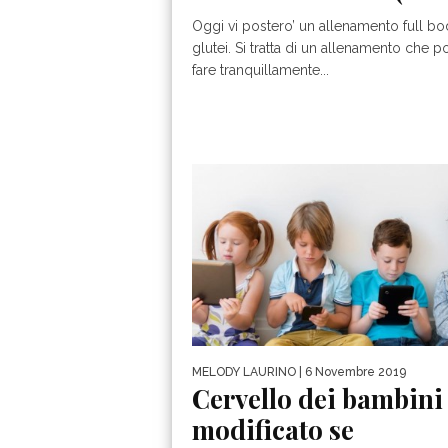
Oggi vi postero’ un allenamento full bo
glutei. Si tratta di un allenamento che p
fare tranquillamente...
MELODY LAURINO
| 6 Novembre 2019
Cervello dei bambini
modificato se