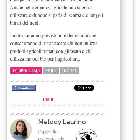
Anche nelle zone ex-agricole non si potrà
utilizzare e dunque si parla di scarpate e lungo i
binari dei treni.
Inoltre, saranno previsti pure dei marchi che
consentiranno di riconoscere chi non utilizza
prodotti agricoli trattati con glifosato e chi
utilizza metodi bio per l’agricoltura.
ARGOMENTI SIMILI
SALUTE
TOSCANA
Pin It
Melody Laurino
Copywriter
professionista