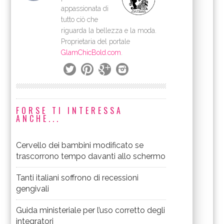
appassionata di
tutto ciò che
riguarda la bellezza e la moda.
Proprietaria del portale
GlamChicBold.com
.
FORSE TI INTERESSA
ANCHE...
Cervello dei bambini modificato se
trascorrono tempo davanti allo schermo
Tanti italiani soffrono di recessioni
gengivali
Guida ministeriale per l’uso corretto degli
integratori