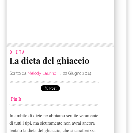
DIETA
La dieta del ghiaccio
Scritto da
Melody Laurino
il
22 Giugno 2014
Pin It
In ambito di diete ne abbiamo sentite veramente
di tutti i tipi, ma sicuramente non avrai ancora
tentato la dieta del ghiaccio, che si caratterizza