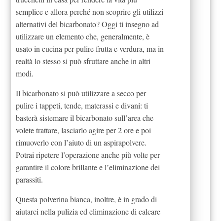
semplice e allora perché non scoprire gli utilizzi
alternativi del bicarbonato? Oggi ti insegno ad
utilizzare un elemento che, generalmente, è
usato in cucina per pulire frutta e verdura, ma in
realtà lo stesso si può sfruttare anche in altri
modi.
Il bicarbonato si può utilizzare a secco per
pulire i tappeti, tende, materassi e divani: ti
basterà sistemare il bicarbonato sull’area che
volete trattare, lasciarlo agire per 2 ore e poi
rimuoverlo con l’aiuto di un aspirapolvere.
Potrai ripetere l’operazione anche più volte per
garantire il colore brillante e l’eliminazione dei
parassiti.
Questa polverina bianca, inoltre, è in grado di
aiutarci nella pulizia ed eliminazione di calcare