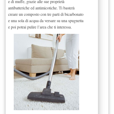
e di muffe, grazie alle sue proprietà
antibatteriche ed antimicotiche. Ti basterà
creare un composto con tre parti di bicarbonato
e una sola di acqua da versare su una spugnetta
e poi potrai pulire l’area che ti interessa.