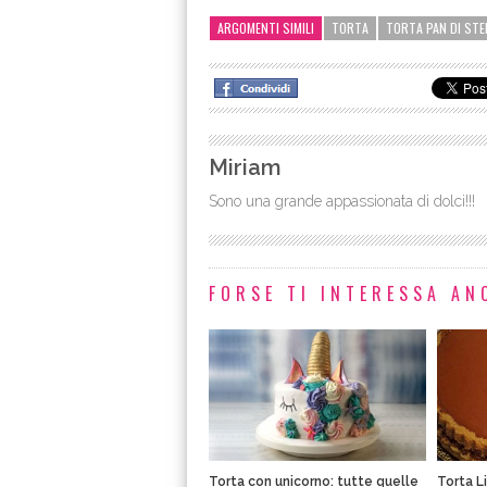
ARGOMENTI SIMILI
TORTA
TORTA PAN DI STE
Miriam
Sono una grande appassionata di dolci!!!
FORSE TI INTERESSA ANC
Torta con unicorno: tutte quelle
Torta L