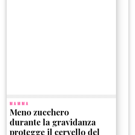
MAMMA
Meno zucchero
durante la gravidanza
protegge il cervello del