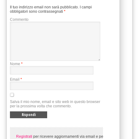
Il tuo indirizzo email non sarà pubblicato.
I campi
obbligatori sono contrassegnati
*
Commento
Nome
*
Email
*
Salva il mio nome, email e sito web in questo browser
per la prossima volta che commento.
Registrati
per ricevere aggiornamenti via email e per