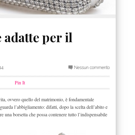
 adatte per il
14
Nessun commento
Pin It
vita, ovvero quello del matrimonio, è fondamentale
guarda l’abbigliamento: difatti, dopo la scelta dell’abito e
are una borsetta che possa contenere tutto l’indispensabile