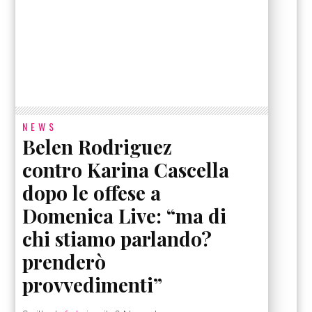
NEWS
Belen Rodriguez
contro Karina Cascella
dopo le offese a
Domenica Live: “ma di
chi stiamo parlando?
prenderò
provvedimenti”