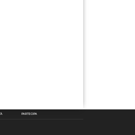
TÀ
PARTECIPA