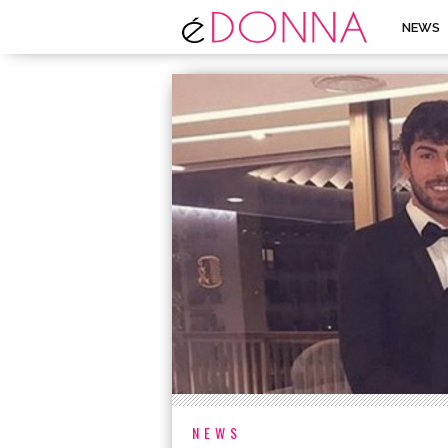
NEWS
NEWS