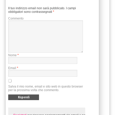
Il tuo indirizzo email non sarà pubblicato.
I campi
obbligatori sono contrassegnati
*
Commento
Nome
*
Email
*
Salva il mio nome, email e sito web in questo browser
per la prossima volta che commento.