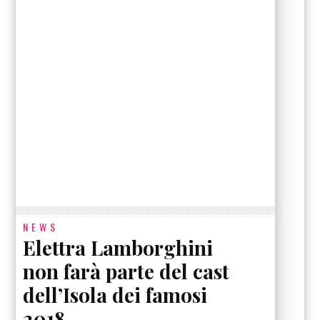
NEWS
Elettra Lamborghini
non farà parte del cast
dell’Isola dei famosi
2018.