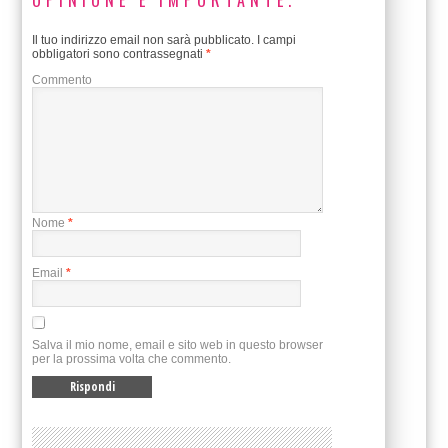
Il tuo indirizzo email non sarà pubblicato.
I campi
obbligatori sono contrassegnati
*
Commento
Nome
*
Email
*
Salva il mio nome, email e sito web in questo browser
per la prossima volta che commento.